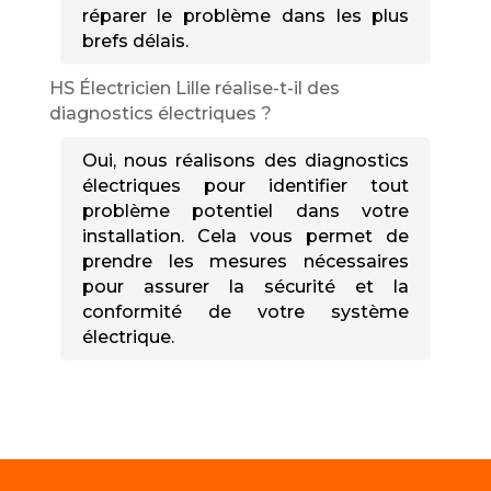
réparer le problème dans les plus
brefs délais.
HS Électricien Lille réalise-t-il des
diagnostics électriques ?
Oui, nous réalisons des diagnostics
électriques pour identifier tout
problème potentiel dans votre
installation. Cela vous permet de
prendre les mesures nécessaires
pour assurer la sécurité et la
conformité de votre système
électrique.