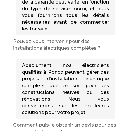
de la garantie peut varier en fonction
du type de service fourni, et nous
vous fournirons tous les détails
nécessaires avant de commencer
les travaux.
Pouvez-vous intervenir pour des
installations électriques complètes ?
Absolument, nos électriciens
qualifiés à Roncq peuvent gérer des
projets d’installation électrique
complets, que ce soit pour des
constructions neuves ou des
rénovations. Nous vous
conseillerons sur les meilleures
solutions pour votre projet.
Comment puis-je obtenir un devis pour des