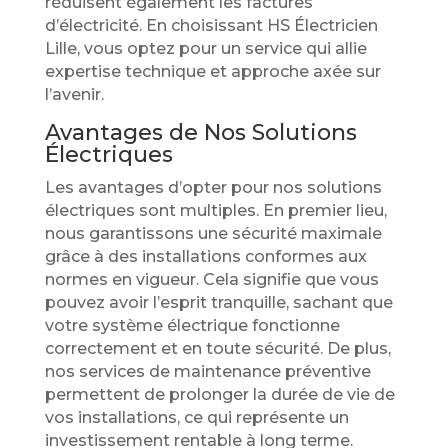
réduisent également les factures
d’électricité. En choisissant HS Électricien
Lille, vous optez pour un service qui allie
expertise technique et approche axée sur
l’avenir.
Avantages de Nos Solutions
Électriques
Les avantages d’opter pour nos solutions
électriques sont multiples. En premier lieu,
nous garantissons une sécurité maximale
grâce à des installations conformes aux
normes en vigueur. Cela signifie que vous
pouvez avoir l’esprit tranquille, sachant que
votre système électrique fonctionne
correctement et en toute sécurité. De plus,
nos services de maintenance préventive
permettent de prolonger la durée de vie de
vos installations, ce qui représente un
investissement rentable à long terme.