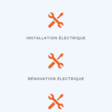

INSTALLATION ÉLECTRIQUE

RÉNOVATION ÉLECTRIQUE
