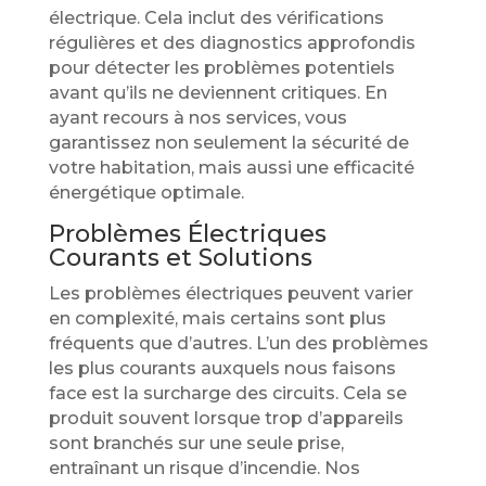
électrique. Cela inclut des vérifications
régulières et des diagnostics approfondis
pour détecter les problèmes potentiels
avant qu’ils ne deviennent critiques. En
ayant recours à nos services, vous
garantissez non seulement la sécurité de
votre habitation, mais aussi une efficacité
énergétique optimale.
Problèmes Électriques
Courants et Solutions
Les problèmes électriques peuvent varier
en complexité, mais certains sont plus
fréquents que d’autres. L’un des problèmes
les plus courants auxquels nous faisons
face est la surcharge des circuits. Cela se
produit souvent lorsque trop d’appareils
sont branchés sur une seule prise,
entraînant un risque d’incendie. Nos