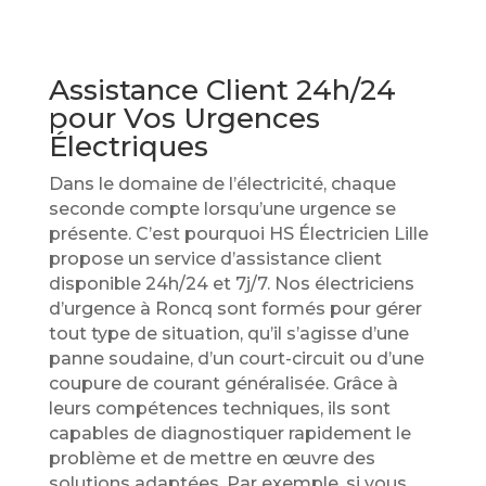
Assistance Client 24h/24
pour Vos Urgences
Électriques
Dans le domaine de l’électricité, chaque
seconde compte lorsqu’une urgence se
présente. C’est pourquoi HS Électricien Lille
propose un service d’assistance client
disponible 24h/24 et 7j/7. Nos électriciens
d’urgence à Roncq sont formés pour gérer
tout type de situation, qu’il s’agisse d’une
panne soudaine, d’un court-circuit ou d’une
coupure de courant généralisée. Grâce à
leurs compétences techniques, ils sont
capables de diagnostiquer rapidement le
problème et de mettre en œuvre des
solutions adaptées. Par exemple, si vous