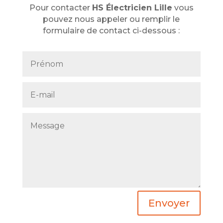
Pour contacter
HS Électricien Lille
vous
pouvez nous appeler ou remplir le
formulaire de contact ci-dessous :
Envoyer