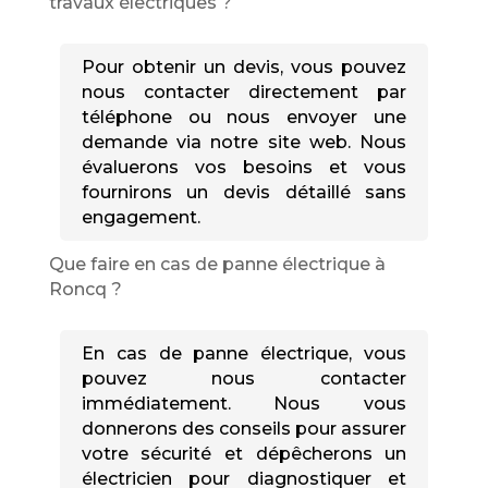
travaux électriques ?
Pour obtenir un devis, vous pouvez
nous contacter directement par
téléphone ou nous envoyer une
demande via notre site web. Nous
évaluerons vos besoins et vous
fournirons un devis détaillé sans
engagement.
Que faire en cas de panne électrique à
Roncq ?
En cas de panne électrique, vous
pouvez nous contacter
immédiatement. Nous vous
donnerons des conseils pour assurer
votre sécurité et dépêcherons un
électricien pour diagnostiquer et