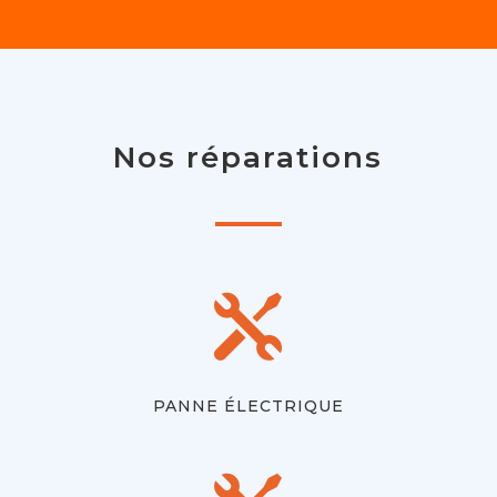
Nos réparations

PANNE ÉLECTRIQUE