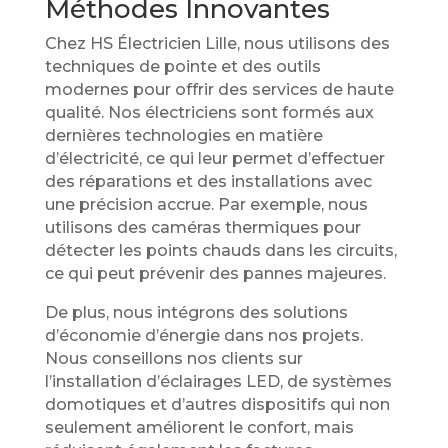
Méthodes Innovantes
Chez HS Électricien Lille, nous utilisons des
techniques de pointe et des outils
modernes pour offrir des services de haute
qualité. Nos électriciens sont formés aux
dernières technologies en matière
d’électricité, ce qui leur permet d’effectuer
des réparations et des installations avec
une précision accrue. Par exemple, nous
utilisons des caméras thermiques pour
détecter les points chauds dans les circuits,
ce qui peut prévenir des pannes majeures.
De plus, nous intégrons des solutions
d’économie d’énergie dans nos projets.
Nous conseillons nos clients sur
l’installation d’éclairages LED, de systèmes
domotiques et d’autres dispositifs qui non
seulement améliorent le confort, mais