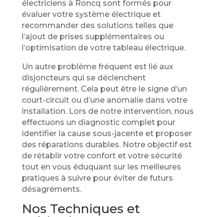
électriciens à Roncq sont formés pour
évaluer votre système électrique et
recommander des solutions telles que
l’ajout de prises supplémentaires ou
l’optimisation de votre tableau électrique.
Un autre problème fréquent est lié aux
disjoncteurs qui se déclenchent
régulièrement. Cela peut être le signe d’un
court-circuit ou d’une anomalie dans votre
installation. Lors de notre intervention, nous
effectuons un diagnostic complet pour
identifier la cause sous-jacente et proposer
des réparations durables. Notre objectif est
de rétablir votre confort et votre sécurité
tout en vous éduquant sur les meilleures
pratiques à suivre pour éviter de futurs
désagréments.
Nos Techniques et