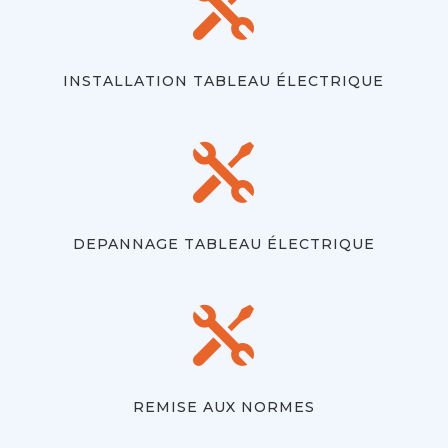

INSTALLATION TABLEAU ÉLECTRIQUE

DEPANNAGE TABLEAU ÉLECTRIQUE

REMISE AUX NORMES