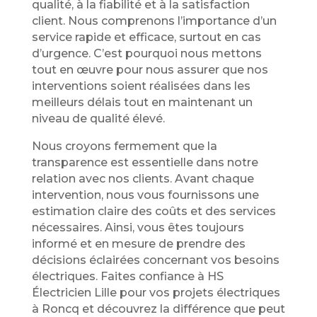
qualité, à la fiabilité et à la satisfaction
client. Nous comprenons l’importance d’un
service rapide et efficace, surtout en cas
d’urgence. C’est pourquoi nous mettons
tout en œuvre pour nous assurer que nos
interventions soient réalisées dans les
meilleurs délais tout en maintenant un
niveau de qualité élevé.
Nous croyons fermement que la
transparence est essentielle dans notre
relation avec nos clients. Avant chaque
intervention, nous vous fournissons une
estimation claire des coûts et des services
nécessaires. Ainsi, vous êtes toujours
informé et en mesure de prendre des
décisions éclairées concernant vos besoins
électriques. Faites confiance à HS
Électricien Lille pour vos projets électriques
à Roncq et découvrez la différence que peut