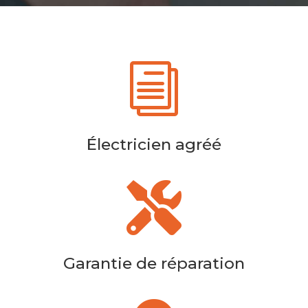
i
Électricien agréé

Garantie de réparation