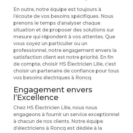
En outre, notre équipe est toujours à
l’écoute de vos besoins spécifiques. Nous
prenons le temps d’analyser chaque
situation et de proposer des solutions sur
mesure qui répondent à vos attentes. Que
vous soyez un particulier ou un
professionnel, notre engagement envers la
satisfaction client est notre priorité. En fin
de compte, choisir HS Électricien Lille, c’est
choisir un partenaire de confiance pour tous
vos besoins électriques à Roncq.
Engagement envers
l’Excellence
Chez HS Électricien Lille, nous nous
engageons à fournir un service exceptionnel
à chacun de nos clients. Notre équipe
d’électriciens à Roncq est dédiée à la