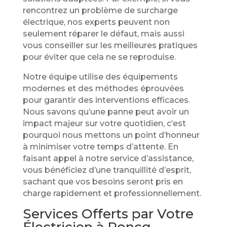
rencontrez un problème de surcharge
électrique, nos experts peuvent non
seulement réparer le défaut, mais aussi
vous conseiller sur les meilleures pratiques
pour éviter que cela ne se reproduise.
Notre équipe utilise des équipements
modernes et des méthodes éprouvées
pour garantir des interventions efficaces.
Nous savons qu’une panne peut avoir un
impact majeur sur votre quotidien, c’est
pourquoi nous mettons un point d’honneur
à minimiser votre temps d’attente. En
faisant appel à notre service d’assistance,
vous bénéficiez d’une tranquillité d’esprit,
sachant que vos besoins seront pris en
charge rapidement et professionnellement.
Services Offerts par Votre