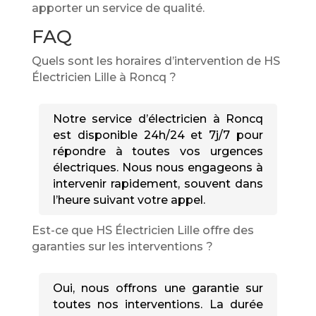
apporter un service de qualité.
FAQ
Quels sont les horaires d’intervention de HS
Électricien Lille à Roncq ?
Notre service d’électricien à Roncq
est disponible 24h/24 et 7j/7 pour
répondre à toutes vos urgences
électriques. Nous nous engageons à
intervenir rapidement, souvent dans
l’heure suivant votre appel.
Est-ce que HS Électricien Lille offre des
garanties sur les interventions ?
Oui, nous offrons une garantie sur
toutes nos interventions. La durée