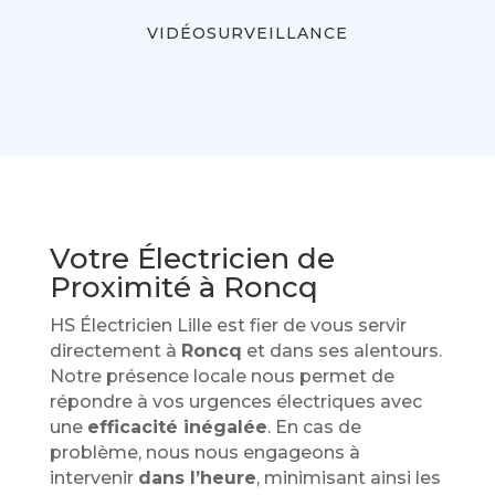
VIDÉOSURVEILLANCE
Votre Électricien de
Proximité à Roncq
HS Électricien Lille est fier de vous servir
directement à
Roncq
et dans ses alentours.
Notre présence locale nous permet de
répondre à vos urgences électriques avec
une
efficacité inégalée
. En cas de
problème, nous nous engageons à
intervenir
dans l’heure
, minimisant ainsi les