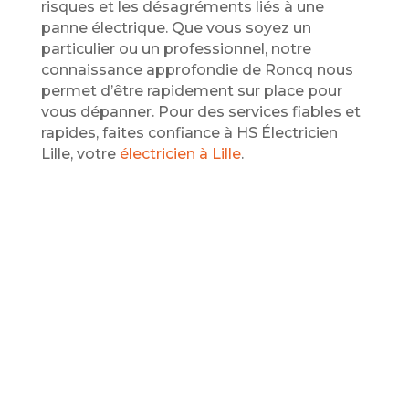
risques et les désagréments liés à une
panne électrique. Que vous soyez un
particulier ou un professionnel, notre
connaissance approfondie de Roncq nous
permet d’être rapidement sur place pour
vous dépanner. Pour des services fiables et
rapides, faites confiance à HS Électricien
Lille, votre
électricien à Lille
.