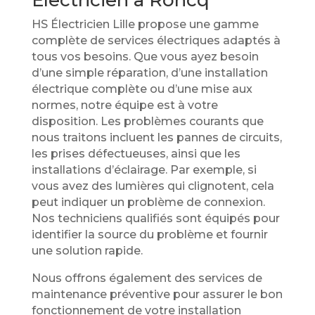
Électricien à Roncq
HS Électricien Lille propose une gamme
complète de services électriques adaptés à
tous vos besoins. Que vous ayez besoin
d’une simple réparation, d’une installation
électrique complète ou d’une mise aux
normes, notre équipe est à votre
disposition. Les problèmes courants que
nous traitons incluent les pannes de circuits,
les prises défectueuses, ainsi que les
installations d’éclairage. Par exemple, si
vous avez des lumières qui clignotent, cela
peut indiquer un problème de connexion.
Nos techniciens qualifiés sont équipés pour
identifier la source du problème et fournir
une solution rapide.
Nous offrons également des services de
maintenance préventive pour assurer le bon
fonctionnement de votre installation